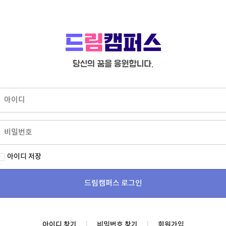
아이디 저장
아이디 찾기
|
비밀번호 찾기
|
회원가입