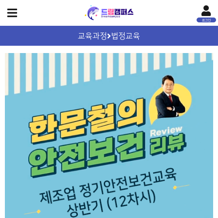
교육과정
법정교육