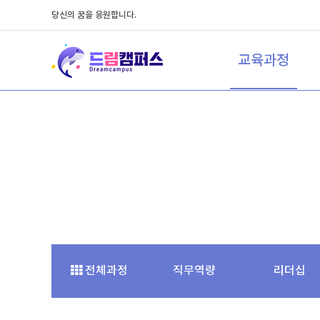
당신의 꿈을 응원합니다.
교육과정
전체과정
직무역량
리더십