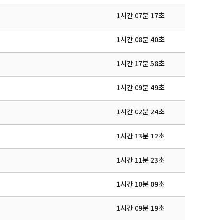
1시간 07분 17초
1시간 08분 40초
1시간 17분 58초
1시간 09분 49초
1시간 02분 24초
1시간 13분 12초
1시간 11분 23초
1시간 10분 09초
1시간 09분 19초