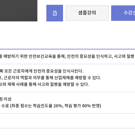
샘플강의
수강
 예방하기 위한 안전보건교육을 통해, 안전의 중요성을 인식하고, 사고와 질병
록 모든 근로자에게 안전의 중요성을 인식시킨다.
 근로자의 역할과 의무를 통해 산업재해를 예방할 수 있다.
와 재해 사례를 통해 사고와 질병을 예방할 수 있다.
점 이상
시 수료 (최종 점수는 학습진도율 20%, 학습 평가 80% 반영)