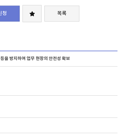
신청
목록
 등을 방지하여 업무 현장의 안전성 확보