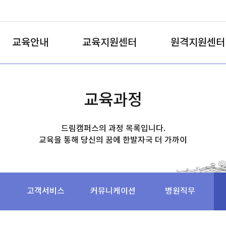
교육안내
교육지원센터
원격지원센터
교육과정
드림캠퍼스의 과정 목록입니다.
교육을 통해 당신의 꿈에 한발자국 더 가까이
고객서비스
커뮤니케이션
병원직무