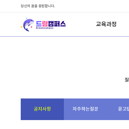
당신의 꿈을 응원합니다.
교육과정
질
공지사항
자주하는질문
묻고