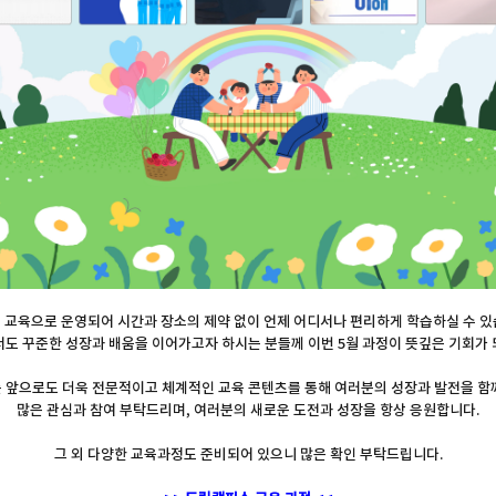
 교육으로 운영되어 시간과 장소의 제약 없이 언제 어디서나 편리하게 학습하실 수 있
서도 꾸준한 성장과 배움을 이어가고자 하시는 분들께 이번 5월 과정이 뜻깊은 기회가 
 앞으로도 더욱 전문적이고 체계적인 교육 콘텐츠를 통해 여러분의 성장과 발전을 함
많은 관심과 참여 부탁드리며, 여러분의 새로운 도전과 성장을 항상 응원합니다.
그 외 다양한 교육과정도 준비되어 있으니 많은 확인 부탁드립니다.