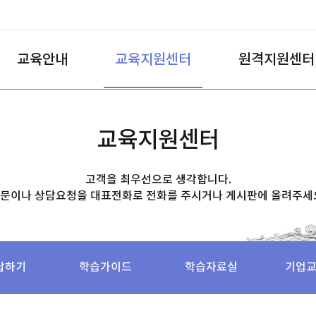
교육안내
교육지원센터
원격지원센터
교육지원센터
고객을 최우선으로 생각합니다.
문이나 상담요청을 대표전화로 전화를 주시거나 게시판에 올려주세
답하기
학습가이드
학습자료실
기업