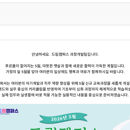
안녕하세요. 드림캠퍼스 과정개발팀입니다.
푸르름이 짙어지는 5월, 따뜻한 햇살과 함께 새로운 활력이 가득한 계절입니다.
가정의 달 5월을 맞아 여러분의 일상에도 행복과 여유가 함께하시길 바랍니다.
서는 여러분의 자기계발과 직무 역량 향상을 위해 5월 신규 교육과정을 새롭게 개
트렌드와 실무 중심의 커리큘럼을 반영하여 기초부터 심화 과정까지 체계적으로 학습하실
실제 업무와 실생활에 바로 적용 가능한 실용적인 내용을 중심으로 준비하였습니다.