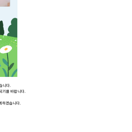
습니다.
되기를 바랍니다.
께하겠습니다.