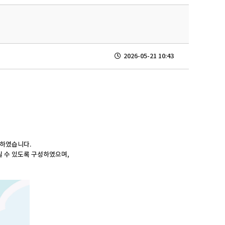
2026-05-21 10:43
설하였습니다.
 수 있도록 구성하였으며,