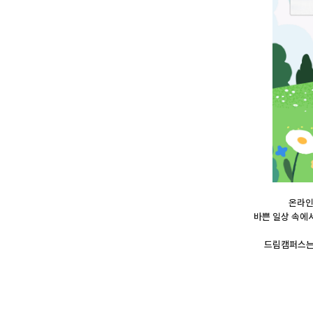
온라인
바쁜 일상 속에
드림캠퍼스는