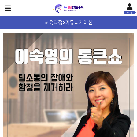
교육과정
커뮤니케이션